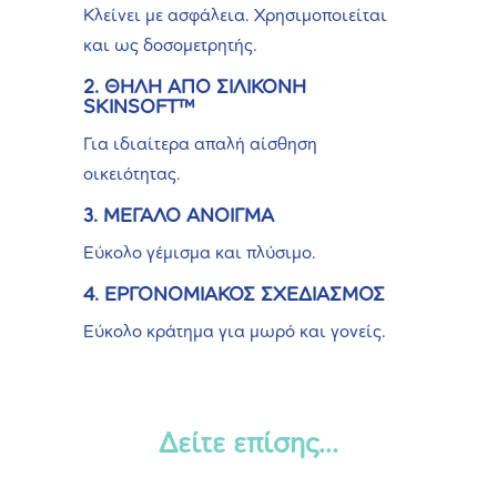
Κλείνει με ασφάλεια. Χρησιμοποιείται
και ως δοσομετρητής.
2. ΘΗΛΗ ΑΠΟ ΣΙΛΙΚΟΝΗ
SKINSOFT™
Για ιδιαίτερα απαλή αίσθηση
οικειότητας.
3. ΜΕΓΑΛΟ ΑΝΟΙΓΜΑ
Εύκολο γέμισμα και πλύσιμο.
4. ΕΡΓΟΝΟΜΙΑΚΟΣ ΣΧΕΔΙΑΣΜΟΣ
Εύκολο κράτημα για μωρό και γονείς.
Δείτε επίσης...