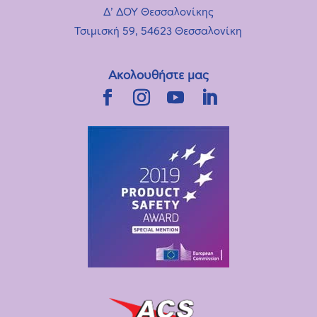
Δ’ ΔΟΥ Θεσσαλονίκης
Τσιμισκή 59, 54623 Θεσσαλονίκη
Ακολουθήστε μας