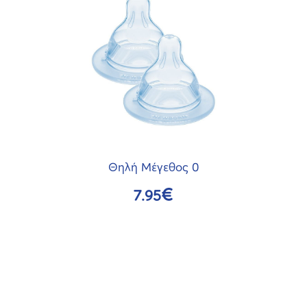
Θηλή Μέγεθος 0
€
7.95