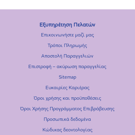
Εξυπηρέτηση Πελατών
Επικοινωνήστε μαζί μας
Τρόποι Πληρωμής
Αποστολή Παραγγελιών
Επιστροφή – ακύρωση παραγγελίας
Sitemap
Ευκαιρίες Καριέρας
Όροι χρήσης και προϋποθέσεις
Όροι Χρήσης Προγράμματος Επιβράβευσης
Προσωπικά δεδομένα
Κώδικας δεοντολογίας