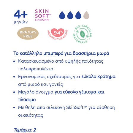
Το κατάλληλο μπιμπερό για δραστήρια μωρά
Κατασκευασμένο από υψηλής ποιότητας
πολυπροπυλένιο
Εργονομικός σχεδιασμός για
εύκολο κράτημα
από μωρό και γονείς
Μεγάλο άνοιγμα
για εύκολο γέμισμα και
πλύσιμο
Με θηλή από σιλικόνη SkinSoft™ για αίσθηση
οικειότητας
Τεμάχια: 2