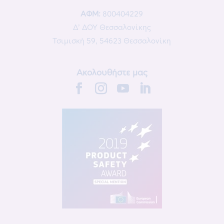
ΑΦΜ:
800404229
Δ’ ΔΟΥ Θεσσαλονίκης
Τσιμισκή 59, 54623 Θεσσαλονίκη
Ακολουθήστε μας