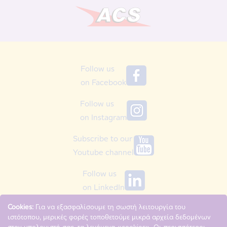
Follow us
on Facebook
Follow us
on Instagram
Subscribe to our
Youtube channel
Follow us
on LinkedIn
Cookies:
Για να εξασφαλίσουμε τη σωστή λειτουργία του
ιστότοπου, μερικές φορές τοποθετούμε μικρά αρχεία δεδομένων