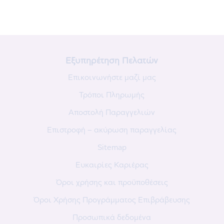
Εξυπηρέτηση Πελατών
Επικοινωνήστε μαζί μας
Τρόποι Πληρωμής
Αποστολή Παραγγελιών
Επιστροφή – ακύρωση παραγγελίας
Sitemap
Ευκαιρίες Καριέρας
Όροι χρήσης και προϋποθέσεις
Όροι Χρήσης Προγράμματος Επιβράβευσης
Προσωπικά δεδομένα