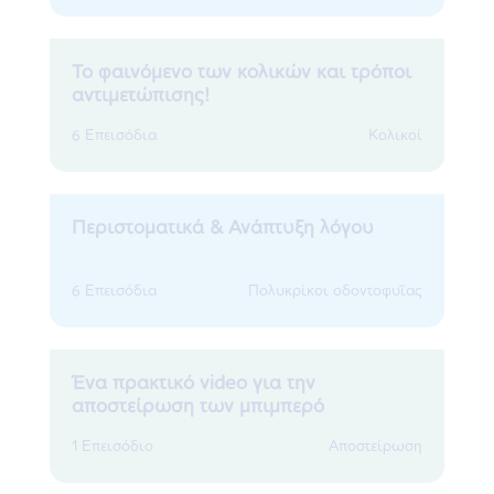
Το φαινόμενο των κολικών και τρόποι
αντιμετώπισης!
6 Επεισόδια
Κολικοί
Περιστοματικά & Ανάπτυξη λόγου
6 Επεισόδια
Πολυκρίκοι οδοντοφυΐας
Ένα πρακτικό video για την
αποστείρωση των μπιμπερό
1 Επεισόδιο
Αποστείρωση