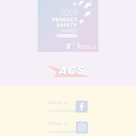
Follow us
on Facebook
Follow us
on Instagram