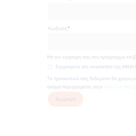
Απαιτείται
Κωδικός
*
Με την εγγραφή σας στο πρόγραμμα επ
Εγγραφείτε στο newsletter της MAM H
Τα προσωπικά σας δεδομένα θα χρησιμοπο
ακόμα περιγράφεται στην
πολιτική απορ
Εγγραφή