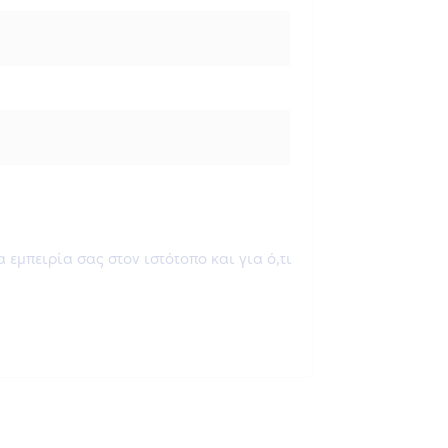
εμπειρία σας στον ιστότοπο και για ό,τι