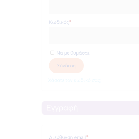
Απαιτείται
Κωδικός
*
Να με θυμάσαι
Σύνδεση
Χάσατε τον κωδικό σας;
Εγγραφή
Απαιτείται
Διεύθυνση email
*