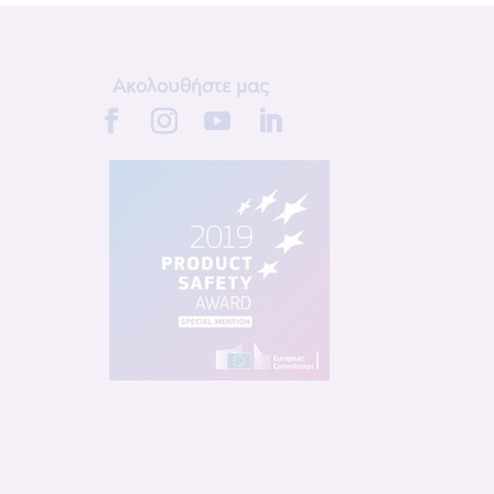
Ακολουθήστε μας