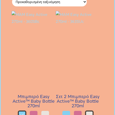
Μπιμπερό Easy
Σετ 2 Μπιμπερό Easy
Active™ Baby Bottle
Active™ Baby Bottle
270ml
270ml