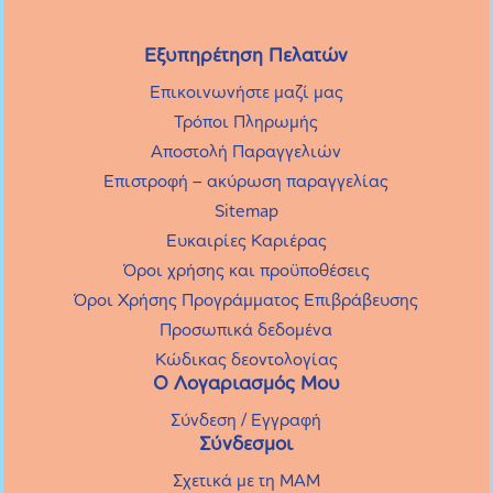
Εξυπηρέτηση Πελατών
Επικοινωνήστε μαζί μας
Τρόποι Πληρωμής
Αποστολή Παραγγελιών
Επιστροφή – ακύρωση παραγγελίας
Sitemap
Ευκαιρίες Καριέρας
Όροι χρήσης και προϋποθέσεις
Όροι Χρήσης Προγράμματος Επιβράβευσης
Προσωπικά δεδομένα
Κώδικας δεοντολογίας
Ο Λογαριασμός Μου
Σύνδεση / Εγγραφή
Σύνδεσμοι
Σχετικά με τη MAM