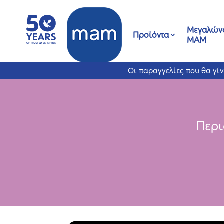
Μεγαλώνο
Προϊόντα
ΜΑΜ
Οι παραγγελίες που θα γί
Περι