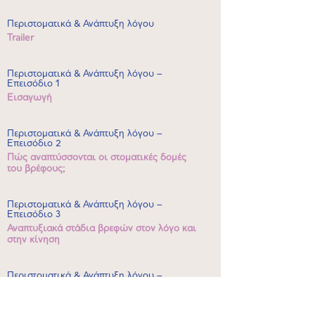
Περιστοματικά & Ανάπτυξη λόγου
Trailer
Περιστοματικά & Ανάπτυξη λόγου –
Επεισόδιο 1
Εισαγωγή
Περιστοματικά & Ανάπτυξη λόγου –
Επεισόδιο 2
Πώς αναπτύσσονται οι στοματικές δομές
του βρέφους;
Περιστοματικά & Ανάπτυξη λόγου –
Επεισόδιο 3
Αναπτυξιακά στάδια βρεφών στον λόγο και
στην κίνηση
Περιστοματικά & Ανάπτυξη λόγου –
Επεισόδιο 4
Πώς οφελούν τα περιστοματικά στην
ανάπτυξη του λόγου και τη σίτιση;