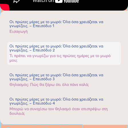
Οι πρώτες μέρες με το μωρό: Όλα όσα χρειάζεται να
γνωρίζεις. – Επεισόδιο 1
Εισαγωγή
Οι πρώτες μέρες με το μωρό: Όλα όσα χρειάζεται να
γνωρίζεις. – Επεισόδιο 2
Τι πρέπει να γνωρίζω για τις πρώτες ημέρες με το μωρό
μου;
Οι πρώτες μέρες με το μωρό: Όλα όσα χρειάζεται να
γνωρίζεις. – Επεισόδιο 3
Θηλασμός: Πώς θα ξέρω ότι όλα πάνε καλά;
Οι πρώτες μέρες με το μωρό: Όλα όσα χρειάζεται να
γνωρίζεις. – Επεισόδιο 4
Μπορώ να συνεχίσω τον θηλασμό όταν επιστρέψω στη
δουλειά;