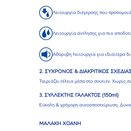
Λειτουργία διέγερσης που προσομοιάζ
Λειτουργία άντλησης για πιο αποδοτ
Αθόρυβη λειτουργία για ιδιαίτερα δι
2. ΣΥΧΡΟΝΟΣ & ΔΙΑΚΡΙΤΙΚΟΣ ΣΧΕΔΙ
Ταιριάζει τέλεια μέσα στο σουτιέν. Χωρίς
3. ΣΥΛΛΕΚΤΗΣ ΓΑΛΑΚΤΟΣ (150ml)
Εύκολη & γρήγορη αυτοαποστείρωση. Δυνατ
ΜΑΛΑΚΗ ΧΟΑΝΗ