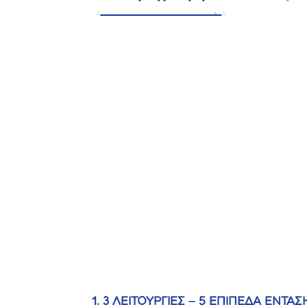
1. 3 ΛΕΙΤΟΥΡΓΙΕΣ – 5 ΕΠΙΠΕΔΑ ΕΝΤΑΣ