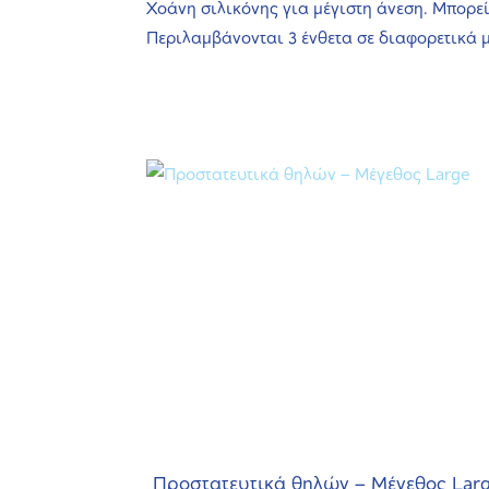
Χοάνη σιλικόνης για μέγιστη άνεση. Μπορεί
Περιλαμβάνονται 3 ένθετα σε διαφορετικά 
Προστατευτικά θηλών – Μέγεθος Lar