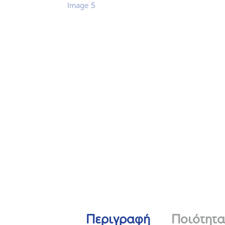
Περιγραφή
Ποιότητα