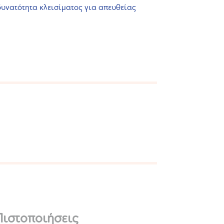
υνατότητα κλεισίματος για απευθείας
Πιστοποιήσεις