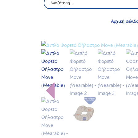
Αρχική σελίδ