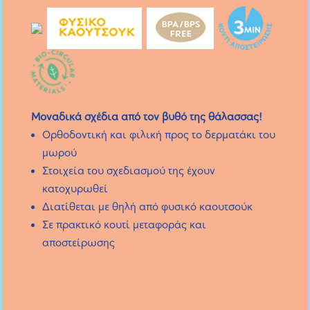
Μοναδικά σχέδια
από τον βυθό της θάλασσας
!
Ορθοδοντική και φιλική προς το δερματάκι του
μωρού
Στοιχεία του σχεδιασμού της έχουν
κατοχυρωθεί
Διατίθεται με θηλή από φυσικό καουτσούκ
Σε πρακτικό κουτί μεταφοράς και
αποστείρωσης