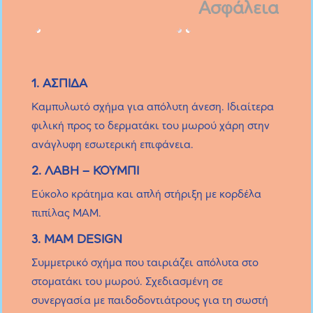
Ασφάλεια
1. ΑΣΠΙΔΑ
Καμπυλωτό σχήμα για απόλυτη άνεση. Ιδιαίτερα
φιλική προς το δερματάκι του μωρού χάρη στην
ανάγλυφη εσωτερική επιφάνεια.
2. ΛΑΒΗ – ΚΟΥΜΠΙ
Εύκολο κράτημα και απλή στήριξη με κορδέλα
πιπίλας MAM.
3. MAM DESIGN
Συμμετρικό σχήμα που ταιριάζει απόλυτα στο
στοματάκι του μωρού. Σχεδιασμένη σε
συνεργασία με παιδοδοντιάτρους για τη σωστή