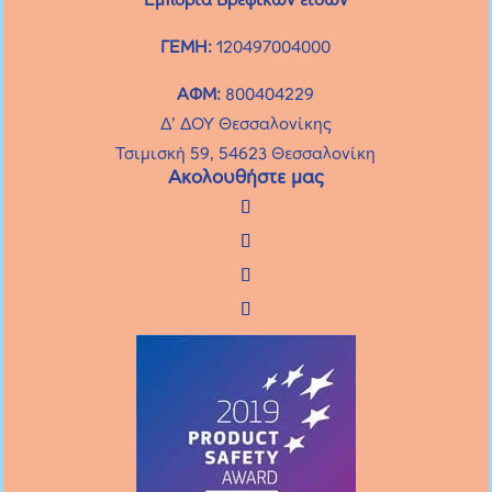
ΓΕΜΗ:
120497004000
ΑΦΜ:
800404229
Δ’ ΔΟΥ Θεσσαλονίκης
Τσιμισκή 59, 54623 Θεσσαλονίκη
Ακολουθήστε μας