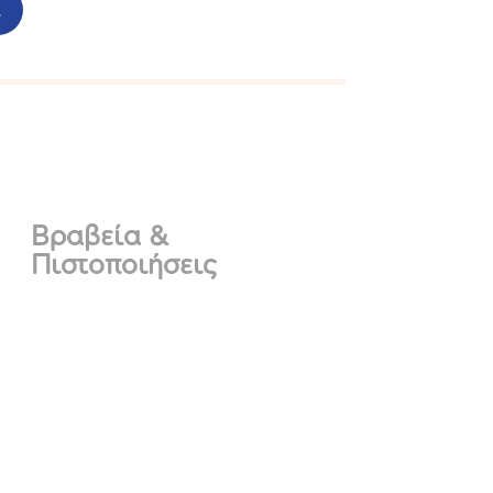
ι
Βραβεία &
Πιστοποιήσεις