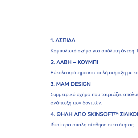
1. ΑΣΠΙΔΑ
Καμπυλωτό σχήμα για απόλυτη άνεση. Ι
2. ΛΑΒΗ – ΚΟΥΜΠΙ
Εύκολο κράτημα και απλή στήριξη με κ
3. MAM DESIGN
Συμμετρικό σχήμα που ταιριάζει απόλυ
ανάπτυξη των δοντιών.
4. ΘΗΛΗ ΑΠΟ SKINSOFT™ ΣΙΛΙΚ
Ιδιαίτερα απαλή αίσθηση οικειότητας.