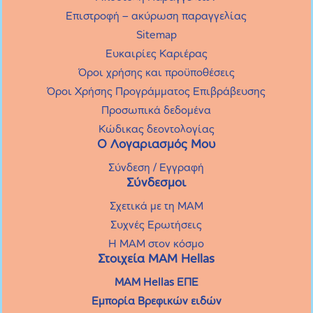
Επιστροφή – ακύρωση παραγγελίας
Sitemap
Ευκαιρίες Καριέρας
Όροι χρήσης και προϋποθέσεις
Όροι Χρήσης Προγράμματος Επιβράβευσης
Προσωπικά δεδομένα
Κώδικας δεοντολογίας
Ο Λογαριασμός Μου
Σύνδεση / Εγγραφή
Σύνδεσμοι
Σχετικά με τη MAM
Συχνές Eρωτήσεις
Η MAM στον κόσμο
Στοιχεία ΜΑΜ Hellas
MAM Hellas ΕΠΕ
Εμπορία Βρεφικών ειδών