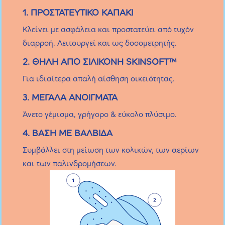
1. ΠΡΟΣΤΑΤΕΥΤΙΚΟ ΚΑΠΑΚΙ
Κλείνει με ασφάλεια και προστατεύει από τυχόν
διαρροή. Λειτουργεί και ως δοσομετρητής.
2. ΘΗΛΗ ΑΠΟ ΣΙΛΙΚΟΝΗ SKINSOFT™
Για ιδιαίτερα απαλή αίσθηση οικειότητας.
3. ΜΕΓΑΛΑ ΑΝΟΙΓΜΑΤΑ
Άνετο γέμισμα, γρήγορο & εύκολο πλύσιμο.
4. ΒΑΣΗ ΜΕ ΒΑΛΒΙΔΑ
Συμβάλλει στη μείωση των κολικών, των αερίων
και των παλινδρομήσεων.