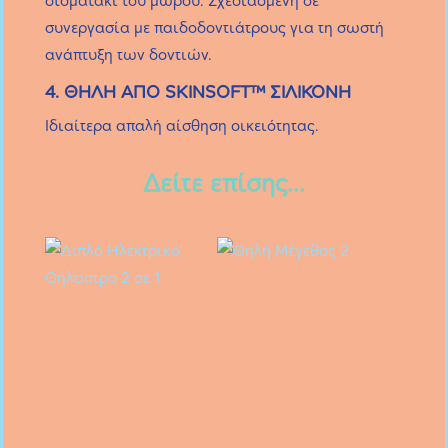
στοματάκι του μωρού. Σχεδιασμένη σε
συνεργασία με παιδοδοντιάτρους για τη σωστή
ανάπτυξη των δοντιών.
4. ΘΗΛΗ ΑΠΟ SKINSOFT™ ΣΙΛΙΚΟΝΗ
Ιδιαίτερα απαλή αίσθηση οικειότητας.
Δείτε επίσης...