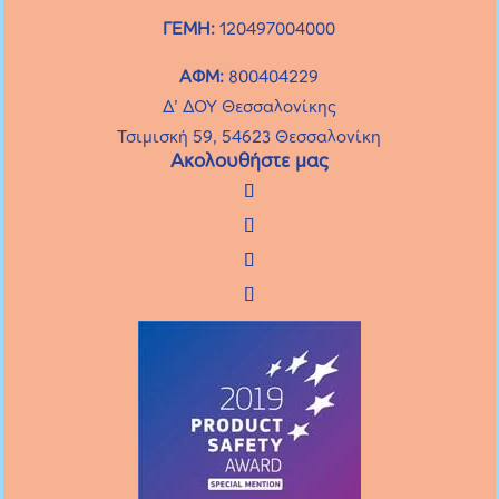
ΓΕΜΗ:
120497004000
ΑΦΜ:
800404229
Δ’ ΔΟΥ Θεσσαλονίκης
Τσιμισκή 59, 54623 Θεσσαλονίκη
Ακολουθήστε μας