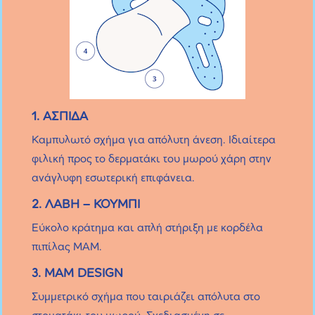
1. ΑΣΠΙΔΑ
Καμπυλωτό σχήμα για απόλυτη άνεση. Ιδιαίτερα
φιλική προς το δερματάκι του μωρού χάρη στην
ανάγλυφη εσωτερική επιφάνεια.
2. ΛΑΒΗ – ΚΟΥΜΠΙ
Εύκολο κράτημα και απλή στήριξη με κορδέλα
πιπίλας MAM.
3. MAM DESIGN
Συμμετρικό σχήμα που ταιριάζει απόλυτα στο