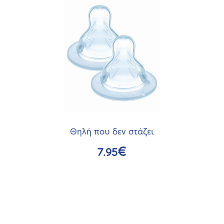
Θηλή που δεν στάζει
€
7.95