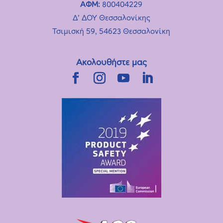
ΑΦΜ:
800404229
Δ’ ΔΟΥ Θεσσαλονίκης
Τσιμισκή 59, 54623 Θεσσαλονίκη
Ακολουθήστε μας