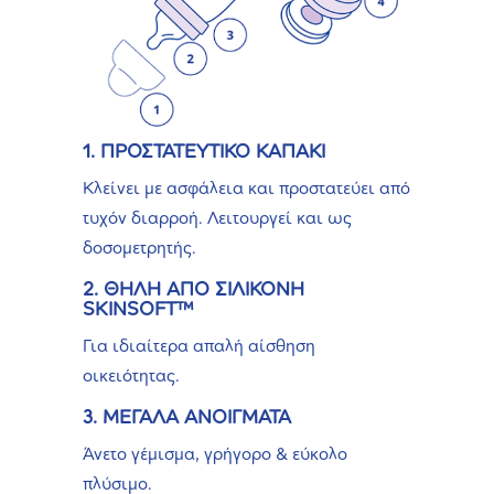
1. ΠΡΟΣΤΑΤΕΥΤΙΚΟ ΚΑΠΑΚΙ
Κλείνει με ασφάλεια και προστατεύει από
τυχόν διαρροή. Λειτουργεί και ως
δοσομετρητής.
2. ΘΗΛΗ ΑΠΟ ΣΙΛΙΚΟΝΗ
SKINSOFT™
Για ιδιαίτερα απαλή αίσθηση
οικειότητας.
3. ΜΕΓΑΛΑ ΑΝΟΙΓΜΑΤΑ
Άνετο γέμισμα, γρήγορο & εύκολο
πλύσιμο.