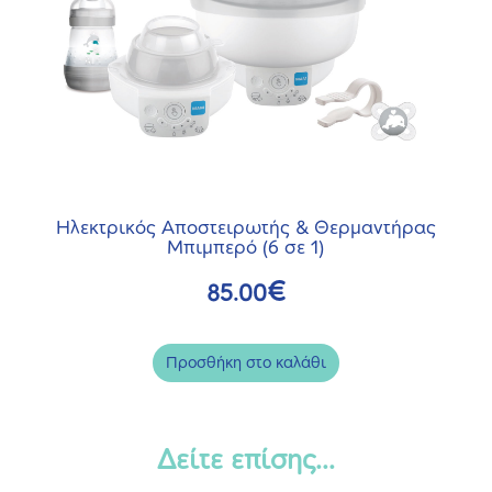
Ηλεκτρικός Αποστειρωτής & Θερμαντήρας
Μπιμπερό (6 σε 1)
€
85.00
Προσθήκη στο καλάθι
Δείτε επίσης...