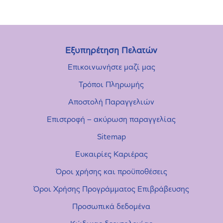
Εξυπηρέτηση Πελατών
Επικοινωνήστε μαζί μας
Τρόποι Πληρωμής
Αποστολή Παραγγελιών
Επιστροφή – ακύρωση παραγγελίας
Sitemap
Ευκαιρίες Καριέρας
Όροι χρήσης και προϋποθέσεις
Όροι Χρήσης Προγράμματος Επιβράβευσης
Προσωπικά δεδομένα