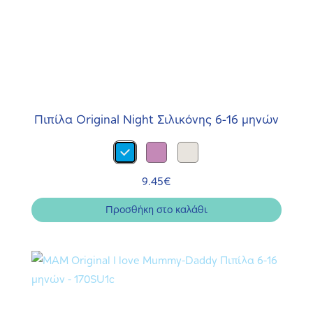
Πιπίλα Original Night Σιλικόνης 6-16 μηνών
9.45
€
Προσθήκη στο καλάθι