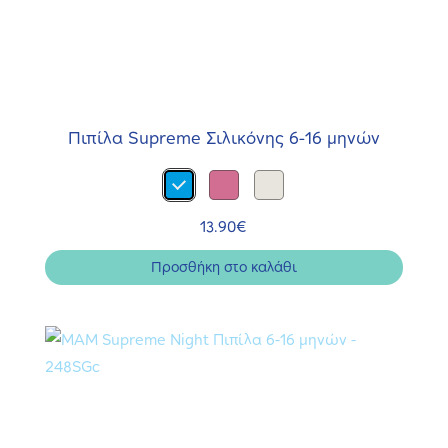
Πιπίλα Supreme Σιλικόνης 6-16 μηνών
13.90
€
Προσθήκη στο καλάθι