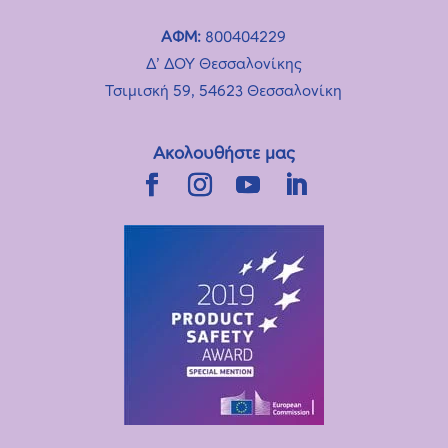
ΑΦΜ:
800404229
Δ’ ΔΟΥ Θεσσαλονίκης
Τσιμισκή 59, 54623 Θεσσαλονίκη
Ακολουθήστε μας