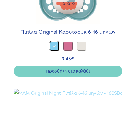
Πιπίλα Original Καουτσούκ 6-16 μηνών
9.45
€
Προσθήκη στο καλάθι