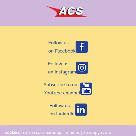
Follow us
on Facebook
Follow us
on Instagram
Subscribe to our
Youtube channel
Follow us
on LinkedIn
Cookies:
Για να εξασφαλίσουμε τη σωστή λειτουργία του