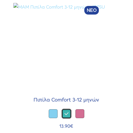
Πιπίλα Comfort 3-12 μηνών
13.90
€