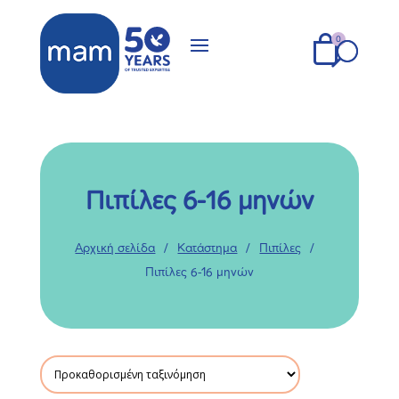
Πιπίλες 6-16 μηνών
Αρχική σελίδα
/
Κατάστημα
/
Πιπίλες
/
Πιπίλες 6-16 μηνών