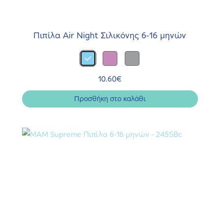
Πιπίλα Air Night Σιλικόνης 6-16 μηνών
10.60
€
Προσθήκη στο καλάθι