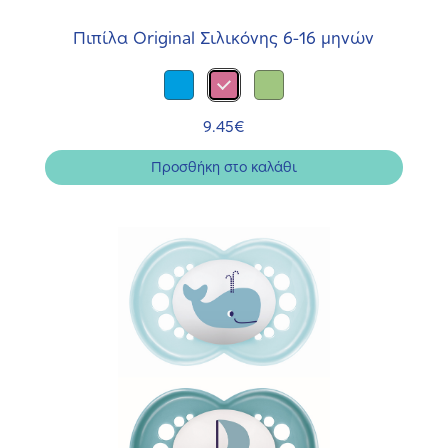
Πιπίλα Original Σιλικόνης 6-16 μηνών
9.45
€
Προσθήκη στο καλάθι