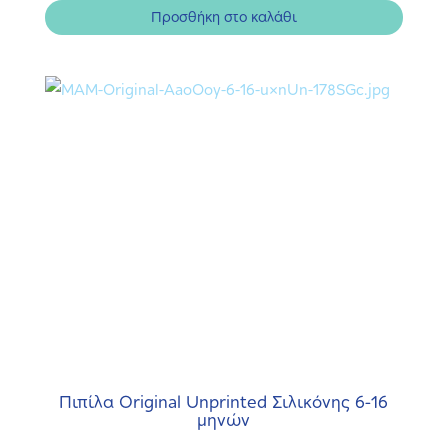
Προσθήκη στο καλάθι
Πιπίλα Original Unprinted Σιλικόνης 6-16
μηνών