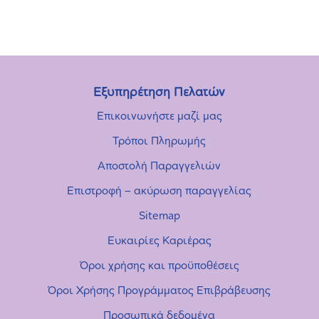
Εξυπηρέτηση Πελατών
Επικοινωνήστε μαζί μας
Τρόποι Πληρωμής
Αποστολή Παραγγελιών
Επιστροφή – ακύρωση παραγγελίας
Sitemap
Ευκαιρίες Καριέρας
Όροι χρήσης και προϋποθέσεις
Όροι Χρήσης Προγράμματος Επιβράβευσης
Προσωπικά δεδομένα