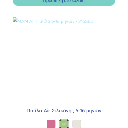
Προσθήκη στο καλάθι
Πιπίλα Air Σιλικόνης 6-16 μηνών