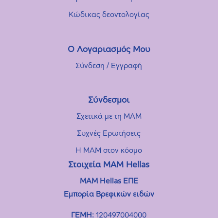
Κώδικας δεοντολογίας
Ο Λογαριασμός Μου
Σύνδεση / Εγγραφή
Σύνδεσμοι
Σχετικά με τη MAM
Συχνές Eρωτήσεις
Η MAM στον κόσμο
Στοιχεία ΜΑΜ Hellas
MAM Hellas ΕΠΕ
Εμπορία Βρεφικών ειδών
ΓΕΜΗ:
120497004000