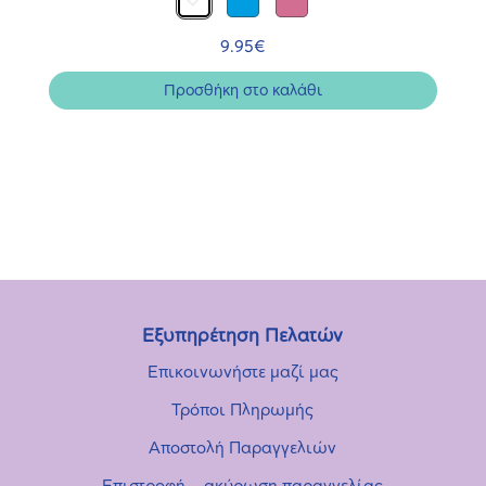
9.95
€
Προσθήκη στο καλάθι
Εξυπηρέτηση Πελατών
Επικοινωνήστε μαζί μας
Τρόποι Πληρωμής
Αποστολή Παραγγελιών
Επιστροφή – ακύρωση παραγγελίας