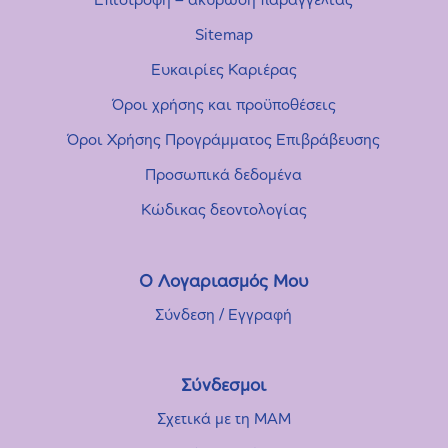
Sitemap
Ευκαιρίες Καριέρας
Όροι χρήσης και προϋποθέσεις
Όροι Χρήσης Προγράμματος Επιβράβευσης
Προσωπικά δεδομένα
Κώδικας δεοντολογίας
Ο Λογαριασμός Μου
Σύνδεση / Εγγραφή
Σύνδεσμοι
Σχετικά με τη MAM