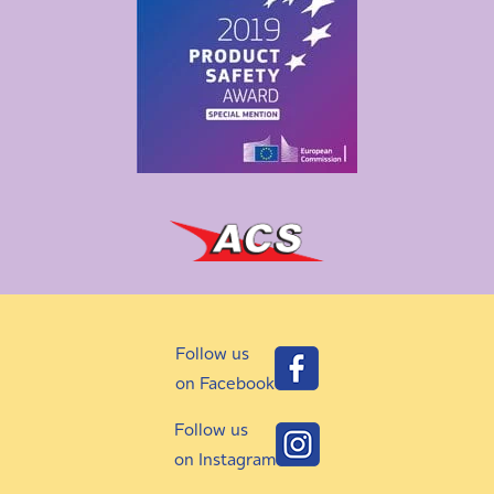
Follow us
on Facebook
Follow us
on Instagram