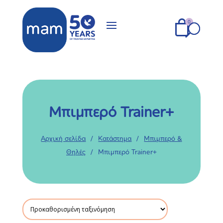
Μπιμπερό Trainer+
Αρχική σελίδα
/
Κατάστημα
/
Μπιμπερό &
Θηλές
/
Μπιμπερό Trainer+