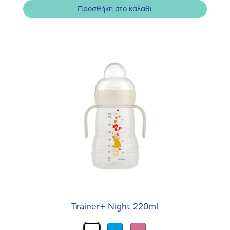
Προσθήκη στο καλάθι
Trainer+ Night 220ml