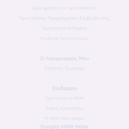
Όροι χρήσης και προϋποθέσεις
Όροι Χρήσης Προγράμματος Επιβράβευσης
Προσωπικά δεδομένα
Κώδικας δεοντολογίας
Ο Λογαριασμός Μου
Σύνδεση / Εγγραφή
Σύνδεσμοι
Σχετικά με τη MAM
Συχνές Eρωτήσεις
Η MAM στον κόσμο
Στοιχεία ΜΑΜ Hellas