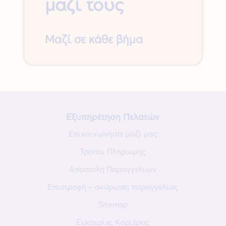
μαζί τους
Μαζί σε κάθε βήμα
Εξυπηρέτηση Πελατών
Επικοινωνήστε μαζί μας
Τρόποι Πληρωμής
Αποστολή Παραγγελιών
Επιστροφή – ακύρωση παραγγελίας
Sitemap
Ευκαιρίες Καριέρας