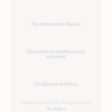
Προστατευτικά θηλών
Σακουλάκια αποθήκευσης
γάλακτος
Επιθέματα στήθους
Ημερομηνία λήξης διαγωνισμού:
15 Μαΐου