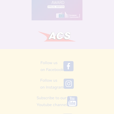
Follow us
on Facebook
Follow us
on Instagram
Subscribe to our
Youtube channel