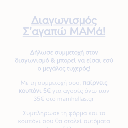
Διαγωνισμός
Σ’αγαπώ MAMά!
Δήλωσε συμμετοχή στον
διαγωνισμό & μπορεί να είσαι εσύ
ο μεγάλος τυχερός!
Με τη συμμετοχή σου,
παίρνεις
κουπόνι 5€
για αγορές άνω των
35€ στο mamhellas.gr
Συμπλήρωσε τη φόρμα και το
κουπόνι σου θα σταλεί αυτόματα